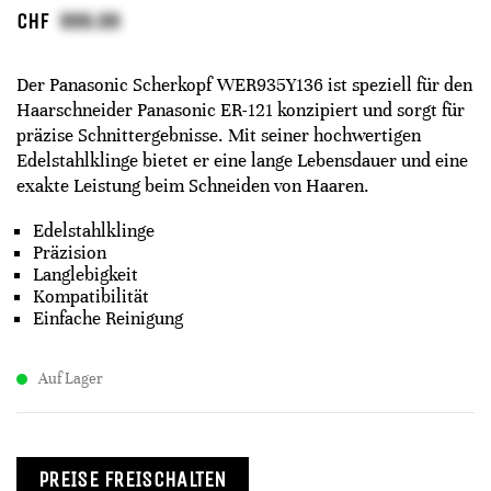
CHF
Der Panasonic Scherkopf WER935Y136 ist speziell für den
Haarschneider Panasonic ER-121 konzipiert und sorgt für
präzise Schnittergebnisse. Mit seiner hochwertigen
Edelstahlklinge bietet er eine lange Lebensdauer und eine
exakte Leistung beim Schneiden von Haaren.
Edelstahlklinge
Präzision
Langlebigkeit
Kompatibilität
Einfache Reinigung
Auf Lager
PREISE FREISCHALTEN