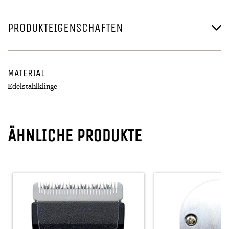
PRODUKTEIGENSCHAFTEN
MATERIAL
Edelstahlklinge
ÄHNLICHE PRODUKTE