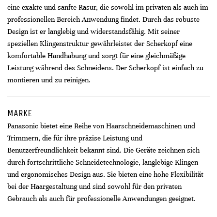
eine exakte und sanfte Rasur, die sowohl im privaten als auch im
professionellen Bereich Anwendung findet. Durch das robuste
Design ist er langlebig und widerstandsfähig. Mit seiner
speziellen Klingenstruktur gewährleistet der Scherkopf eine
komfortable Handhabung und sorgt für eine gleichmäßige
Leistung während des Schneidens. Der Scherkopf ist einfach zu
montieren und zu reinigen.
MARKE
Panasonic bietet eine Reihe von Haarschneidemaschinen und
Trimmern, die für ihre präzise Leistung und
Benutzerfreundlichkeit bekannt sind. Die Geräte zeichnen sich
durch fortschrittliche Schneidetechnologie, langlebige Klingen
und ergonomisches Design aus. Sie bieten eine hohe Flexibilität
bei der Haargestaltung und sind sowohl für den privaten
Gebrauch als auch für professionelle Anwendungen geeignet.