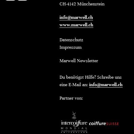
CH-4142 Münchenstein
info@marwell.ch
www.marwell.ch
Datenschutz
Impressum
Marwell Newsletter
Du benötigst Hilfe? Schreibe uns
eine E-Mail an:
info@marwell.ch
Partner von: