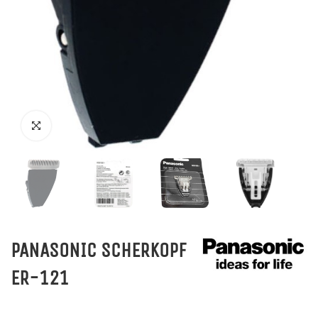
PANASONIC SCHERKOPF
ER-121