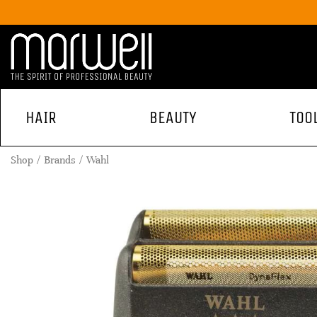
HAIR
BEAUTY
TOO
Shop
Brands
Wahl