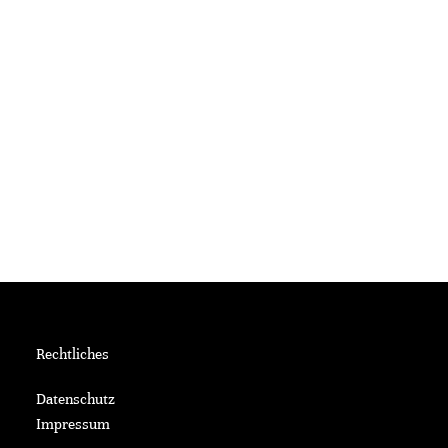
Rechtliches
Datenschutz
Impressum