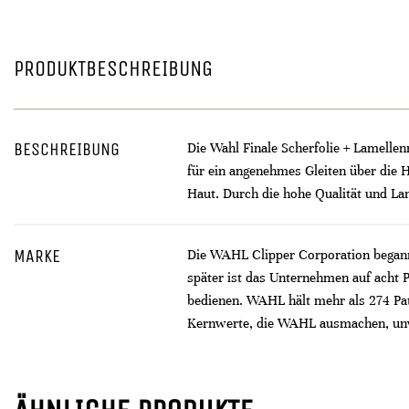
PRODUKTBESCHREIBUNG
BESCHREIBUNG
Die Wahl Finale Scherfolie + Lamellen
für ein angenehmes Gleiten über die 
Haut. Durch die hohe Qualität und Lan
MARKE
Die WAHL Clipper Corporation begann 
später ist das Unternehmen auf acht 
bedienen. WAHL hält mehr als 274 Pat
Kernwerte, die WAHL ausmachen, unver