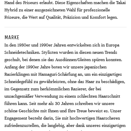
Hand des Friseurs erlaubt. Diese Eigenschaften machen die Takai
Hybrid zu einer ausgezeichneten Wahl für professionelle
Friseure, die Wert auf Qualität, Präzision und Komfort legen.
MARKE
In den 1980er und 1990er Jahren entwickelten sich in Europa
Schneidetechniken. Stylisten wurden in diesen neuen Trends
geschult, bei denen sie das Ausdünnen/Gleiten spüren konnten.
Anfang der 1990er Jahre boten wir unsere japanischen
Rasierklingen mit Hamaguri-Schärfung an, um ein einzigartiges
Schneidegefühl zu gewährleisten, ohne das Haar zu beschädigen,
im Gegensatz zum herkömmlichen Rasierer, der bei
unsachgemäßer Verwendung zu einem schlechten Haarschnitt
führen kann. Seit mehr als 30 Jahren schreiben wir unsere
schöne Geschichte mit Ihnen und Ihre Treue beweist es. Unser
Engagement besteht darin, Sie mit hochwertigen Haarscheren
zufriedenzustellen, die langlebig, aber dank unseres einzigartigen