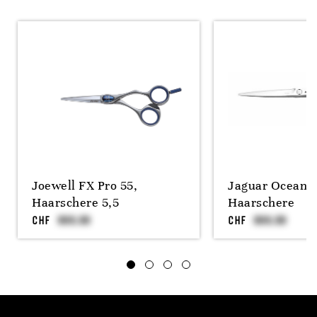
Joewell FX Pro 55,
Jaguar Ocean 5
Haarschere 5,5
Haarschere
CHF
CHF