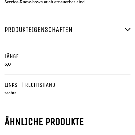
Service-Know-hows auch erneuerbar sind.
PRODUKTEIGENSCHAFTEN
LÄNGE
6,0
LINKS- | RECHTSHAND
rechts
ÄHNLICHE PRODUKTE