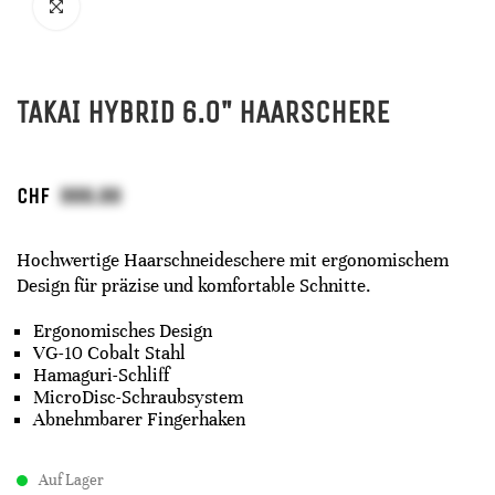
TAKAI HYBRID 6.0" HAARSCHERE
CHF
Hochwertige Haarschneideschere mit ergonomischem
Design für präzise und komfortable Schnitte.
Ergonomisches Design
VG-10 Cobalt Stahl
Hamaguri-Schliff
MicroDisc-Schraubsystem
Abnehmbarer Fingerhaken
Auf Lager