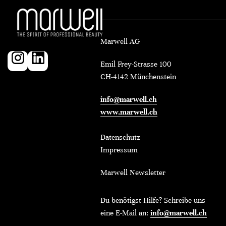
Marwell AG
Emil Frey-Strasse 100
CH-4142 Münchenstein
info@marwell.ch
www.marwell.ch
Datenschutz
Impressum
Marwell Newsletter
Du benötigst Hilfe? Schreibe uns
eine E-Mail an:
info@marwell.ch