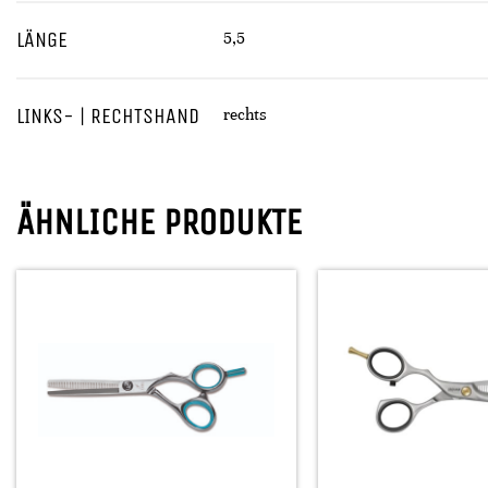
LÄNGE
5,5
LINKS- | RECHTSHAND
rechts
ÄHNLICHE PRODUKTE