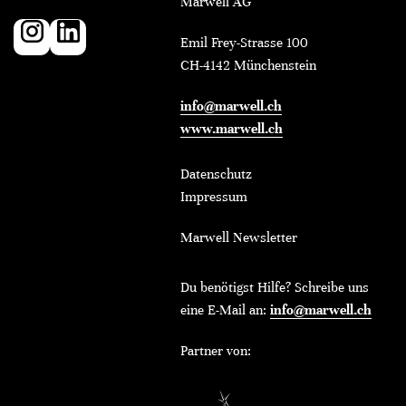
Marwell AG
Emil Frey-Strasse 100
CH-4142 Münchenstein
info@marwell.ch
www.marwell.ch
Datenschutz
Impressum
Marwell Newsletter
Du benötigst Hilfe? Schreibe uns
eine E-Mail an:
info@marwell.ch
Partner von: