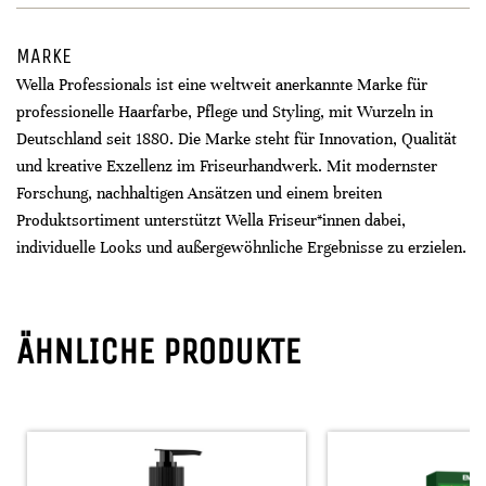
MARKE
Wella Professionals ist eine weltweit anerkannte Marke für
professionelle Haarfarbe, Pflege und Styling, mit Wurzeln in
Deutschland seit 1880. Die Marke steht für Innovation, Qualität
und kreative Exzellenz im Friseurhandwerk. Mit modernster
Forschung, nachhaltigen Ansätzen und einem breiten
Produktsortiment unterstützt Wella Friseur*innen dabei,
individuelle Looks und außergewöhnliche Ergebnisse zu erzielen.
ÄHNLICHE PRODUKTE