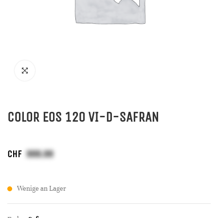
COLOR EOS 120 VI-D-SAFRAN
CHF
Wenige an Lager