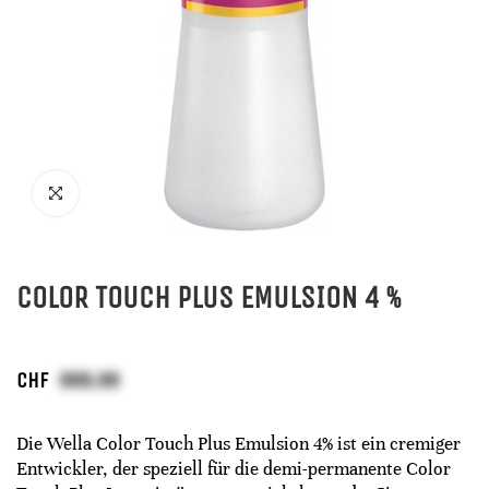
COLOR TOUCH PLUS EMULSION 4 %
CHF
Die Wella Color Touch Plus Emulsion 4% ist ein cremiger
Entwickler, der speziell für die demi-permanente Color