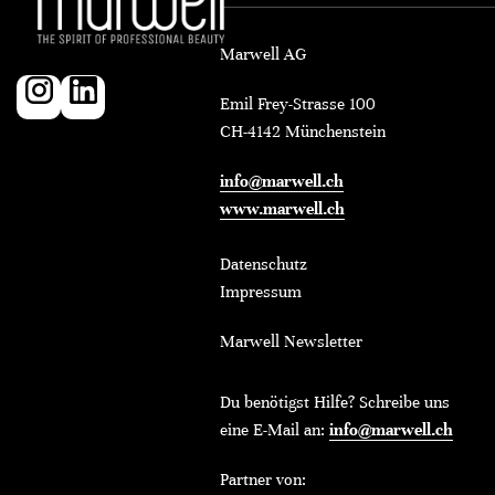
Marwell AG
Emil Frey-Strasse 100
CH-4142 Münchenstein
info@marwell.ch
www.marwell.ch
Datenschutz
Impressum
Marwell Newsletter
Du benötigst Hilfe? Schreibe uns
eine E-Mail an:
info@marwell.ch
Partner von: