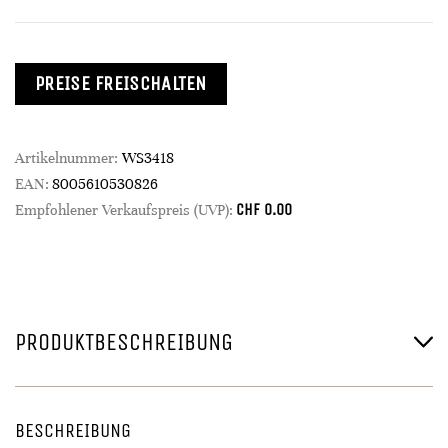
PREISE FREISCHALTEN
Artikelnummer:
WS3418
EAN:
8005610530826
CHF
0.00
Empfohlener Verkaufspreis (UVP):
PRODUKTBESCHREIBUNG
BESCHREIBUNG