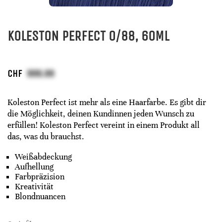
KOLESTON PERFECT 0/88, 60ML
CHF
Koleston Perfect ist mehr als eine Haarfarbe. Es gibt dir
die Möglichkeit, deinen Kundinnen jeden Wunsch zu
erfüllen! Koleston Perfect vereint in einem Produkt all
das, was du brauchst.
Weißabdeckung
Aufhellung
Farbpräzision
Kreativität
Blondnuancen