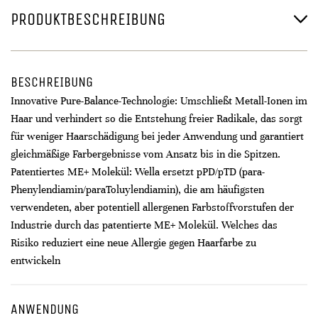
PRODUKTBESCHREIBUNG
BESCHREIBUNG
Innovative Pure-Balance-Technologie: Umschließt Metall-Ionen im
Haar und verhindert so die Entstehung freier Radikale, das sorgt
für weniger Haarschädigung bei jeder Anwendung und garantiert
gleichmäßige Farbergebnisse vom Ansatz bis in die Spitzen.
Patentiertes ME+ Molekül: Wella ersetzt pPD/pTD (para-
Phenylendiamin/paraToluylendiamin), die am häufigsten
verwendeten, aber potentiell allergenen Farbstoffvorstufen der
Industrie durch das patentierte ME+ Molekül. Welches das
Risiko reduziert eine neue Allergie gegen Haarfarbe zu
entwickeln
ANWENDUNG