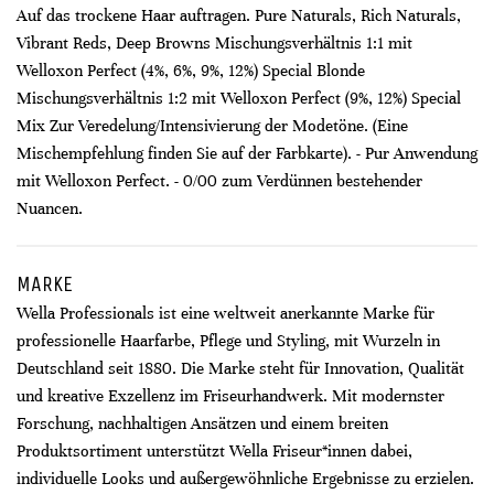
Auf das trockene Haar auftragen. Pure Naturals, Rich Naturals,
Vibrant Reds, Deep Browns Mischungsverhältnis 1:1 mit
Welloxon Perfect (4%, 6%, 9%, 12%) Special Blonde
Mischungsverhältnis 1:2 mit Welloxon Perfect (9%, 12%) Special
Mix Zur Veredelung/Intensivierung der Modetöne. (Eine
Mischempfehlung finden Sie auf der Farbkarte). - Pur Anwendung
mit Welloxon Perfect. - 0/00 zum Verdünnen bestehender
Nuancen.
MARKE
Wella Professionals ist eine weltweit anerkannte Marke für
professionelle Haarfarbe, Pflege und Styling, mit Wurzeln in
Deutschland seit 1880. Die Marke steht für Innovation, Qualität
und kreative Exzellenz im Friseurhandwerk. Mit modernster
Forschung, nachhaltigen Ansätzen und einem breiten
Produktsortiment unterstützt Wella Friseur*innen dabei,
individuelle Looks und außergewöhnliche Ergebnisse zu erzielen.