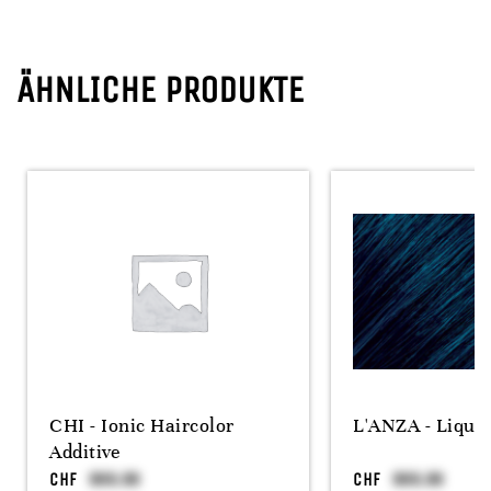
ÄHNLICHE PRODUKTE
CHI - Ionic Haircolor
L'ANZA - Liqui
Additive
CHF
CHF