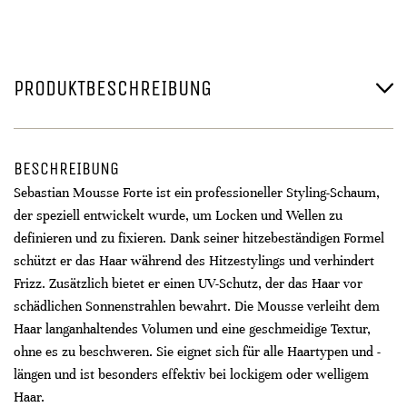
PRODUKTBESCHREIBUNG
BESCHREIBUNG
Sebastian Mousse Forte ist ein professioneller Styling-Schaum,
der speziell entwickelt wurde, um Locken und Wellen zu
definieren und zu fixieren. Dank seiner hitzebeständigen Formel
schützt er das Haar während des Hitzestylings und verhindert
Frizz. Zusätzlich bietet er einen UV-Schutz, der das Haar vor
schädlichen Sonnenstrahlen bewahrt. Die Mousse verleiht dem
Haar langanhaltendes Volumen und eine geschmeidige Textur,
ohne es zu beschweren. Sie eignet sich für alle Haartypen und -
längen und ist besonders effektiv bei lockigem oder welligem
Haar.