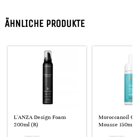
ÄHNLICHE PRODUKTE
L'ANZA Design Foam
Moroccanoil Cu
200ml (R)
Mousse 150ml