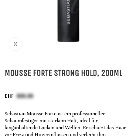
MOUSSE FORTE STRONG HOLD, 200ML
CHF
Sebastian Mousse Forte ist ein professioneller
Schaumfestiger mit starkem Halt, ideal für
langanhaltende Locken und Wellen. Er schützt das Haar
vor Frizz und Hitzeeinflüssen und verleiht ihm