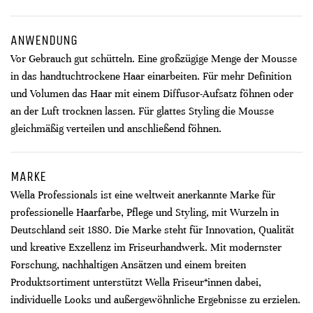
ANWENDUNG
Vor Gebrauch gut schütteln. Eine großzügige Menge der Mousse
in das handtuchtrockene Haar einarbeiten. Für mehr Definition
und Volumen das Haar mit einem Diffusor-Aufsatz föhnen oder
an der Luft trocknen lassen. Für glattes Styling die Mousse
gleichmäßig verteilen und anschließend föhnen.
MARKE
Wella Professionals ist eine weltweit anerkannte Marke für
professionelle Haarfarbe, Pflege und Styling, mit Wurzeln in
Deutschland seit 1880. Die Marke steht für Innovation, Qualität
und kreative Exzellenz im Friseurhandwerk. Mit modernster
Forschung, nachhaltigen Ansätzen und einem breiten
Produktsortiment unterstützt Wella Friseur*innen dabei,
individuelle Looks und außergewöhnliche Ergebnisse zu erzielen.