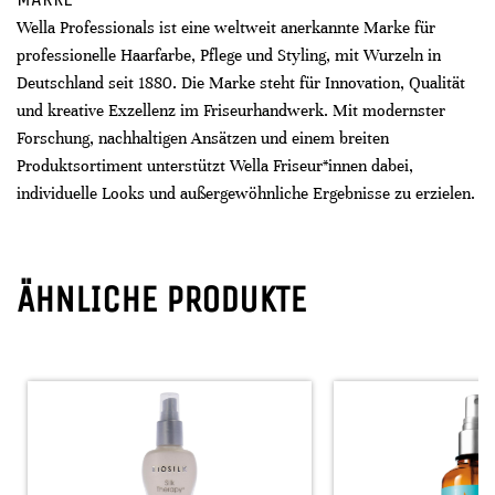
Wella Professionals ist eine weltweit anerkannte Marke für
professionelle Haarfarbe, Pflege und Styling, mit Wurzeln in
Deutschland seit 1880. Die Marke steht für Innovation, Qualität
und kreative Exzellenz im Friseurhandwerk. Mit modernster
Forschung, nachhaltigen Ansätzen und einem breiten
Produktsortiment unterstützt Wella Friseur*innen dabei,
individuelle Looks und außergewöhnliche Ergebnisse zu erzielen.
ÄHNLICHE PRODUKTE