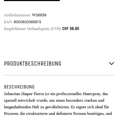
Artikelnummer:
WS6839
EAN:
8005610568973
CHF
38.90
Empfohlener Verkaufspreis (UVP):
PRODUKTBESCHREIBUNG
BESCHREIBUNG
Sebastian Shaper Fierce ist ein professionelles Haarspray, das
speziell entwickelt wurde, um einen besonders starken und
langanhaltenden Halt zu gewährleisten. Es eignet sich ideal für
Frisuren, die strukturierte und definierte Formen benötigen, und