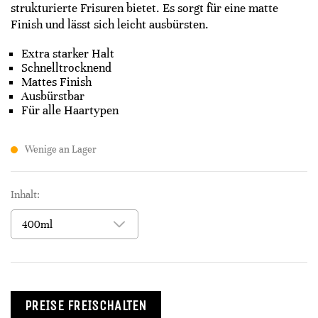
strukturierte Frisuren bietet. Es sorgt für eine matte
Finish und lässt sich leicht ausbürsten.
Extra starker Halt
Schnelltrocknend
Mattes Finish
Ausbürstbar
Für alle Haartypen
Wenige an Lager
Inhalt:
PREISE FREISCHALTEN