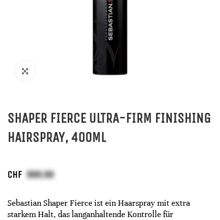
SHAPER FIERCE ULTRA-FIRM FINISHING
HAIRSPRAY, 400ML
CHF
Sebastian Shaper Fierce ist ein Haarspray mit extra
starkem Halt, das langanhaltende Kontrolle für