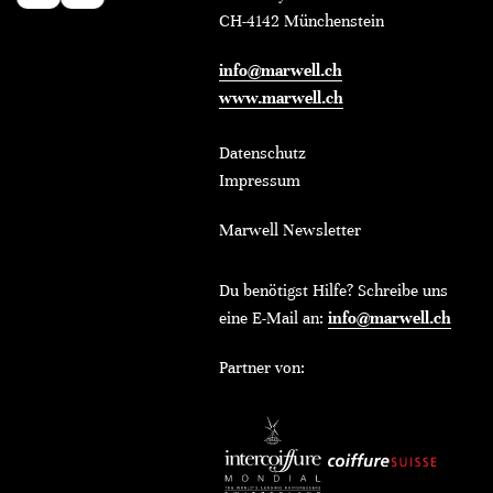
CH-4142 Münchenstein
info@marwell.ch
www.marwell.ch
Datenschutz
Impressum
Marwell Newsletter
Du benötigst Hilfe? Schreibe uns
eine E-Mail an:
info@marwell.ch
Partner von: