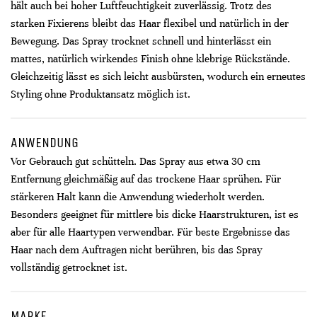
hält auch bei hoher Luftfeuchtigkeit zuverlässig. Trotz des
starken Fixierens bleibt das Haar flexibel und natürlich in der
Bewegung. Das Spray trocknet schnell und hinterlässt ein
mattes, natürlich wirkendes Finish ohne klebrige Rückstände.
Gleichzeitig lässt es sich leicht ausbürsten, wodurch ein erneutes
Styling ohne Produktansatz möglich ist.
ANWENDUNG
Vor Gebrauch gut schütteln. Das Spray aus etwa 30 cm
Entfernung gleichmäßig auf das trockene Haar sprühen. Für
stärkeren Halt kann die Anwendung wiederholt werden.
Besonders geeignet für mittlere bis dicke Haarstrukturen, ist es
aber für alle Haartypen verwendbar. Für beste Ergebnisse das
Haar nach dem Auftragen nicht berühren, bis das Spray
vollständig getrocknet ist.
MARKE