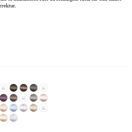
rrektur.