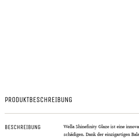
PRODUKTBESCHREIBUNG
BESCHREIBUNG
Wella Shinefinity Glaze ist eine inno
schädigen. Dank der einzigartigen B