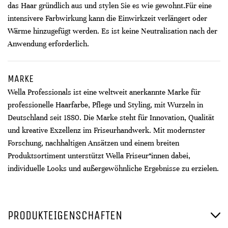
das Haar gründlich aus und stylen Sie es wie gewohnt.​ Für eine
intensivere Farbwirkung kann die Einwirkzeit verlängert oder
Wärme hinzugefügt werden. Es ist keine Neutralisation nach der
Anwendung erforderlich.
MARKE
Wella Professionals ist eine weltweit anerkannte Marke für
professionelle Haarfarbe, Pflege und Styling, mit Wurzeln in
Deutschland seit 1880. Die Marke steht für Innovation, Qualität
und kreative Exzellenz im Friseurhandwerk. Mit modernster
Forschung, nachhaltigen Ansätzen und einem breiten
Produktsortiment unterstützt Wella Friseur*innen dabei,
individuelle Looks und außergewöhnliche Ergebnisse zu erzielen.
PRODUKTEIGENSCHAFTEN