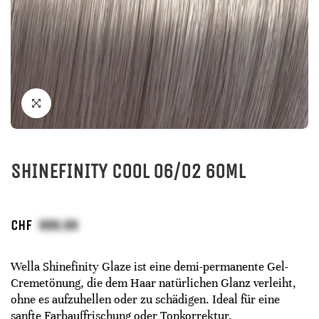
SHINEFINITY COOL 06/02 60ML
CHF
Wella Shinefinity Glaze ist eine demi-permanente Gel-
Cremetönung, die dem Haar natürlichen Glanz verleiht,
ohne es aufzuhellen oder zu schädigen. Ideal für eine
sanfte Farbauffrischung oder Tonkorrektur.