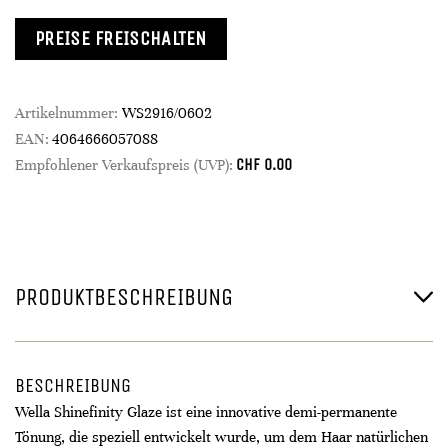
PREISE FREISCHALTEN
Artikelnummer:
WS2916/0602
EAN:
4064666057088
CHF
0.00
Empfohlener Verkaufspreis (UVP):
PRODUKTBESCHREIBUNG
BESCHREIBUNG
Wella Shinefinity Glaze ist eine innovative demi-permanente
Tönung, die speziell entwickelt wurde, um dem Haar natürlichen