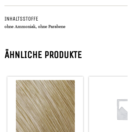
INHALTSSTOFFE
ohne Ammoniak, ohne Parabene
ÄHNLICHE PRODUKTE