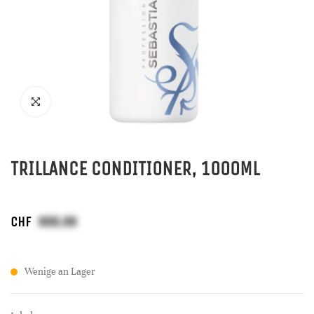
TRILLANCE CONDITIONER, 1000ML
CHF
Wenige an Lager