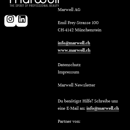
Marwell AG
Emil Frey-Strasse 100
CH-4142 Münchenstein
info@marwell.ch
www.marwell.ch
Datenschutz
Impressum
Marwell Newsletter
Du benötigst Hilfe? Schreibe uns
eine E-Mail an:
info@marwell.ch
Partner von: