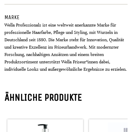
MARKE
Wella Professionals ist eine weltweit anerkannte Marke für
professionelle Haarfarbe, Pflege und Styling, mit Wurzeln in
Deutschland seit 1880. Die Marke steht für Innovation, Qualität
und kreative Exzellenz im Friseurhandwerk. Mit modernster
Forschung, nachhaltigen Ansätzen und einem breiten
Produktsortiment unterstützt Wella Friseur*innen dabei,
individuelle Looks und außergewöhnliche Ergebnisse zu erzielen.
ÄHNLICHE PRODUKTE