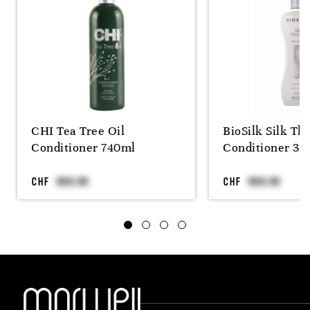
CHI Tea Tree Oil
BioSilk Silk Th
Conditioner 740ml
Conditioner 35
CHF
CHF