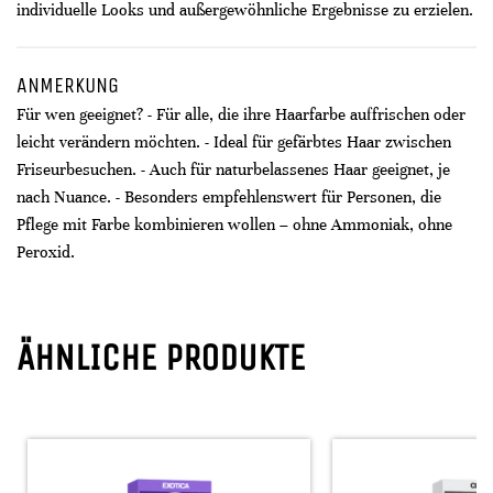
individuelle Looks und außergewöhnliche Ergebnisse zu erzielen.
ANMERKUNG
Für wen geeignet? - Für alle, die ihre Haarfarbe auffrischen oder
leicht verändern möchten. - Ideal für gefärbtes Haar zwischen
Friseurbesuchen. - Auch für naturbelassenes Haar geeignet, je
nach Nuance. - Besonders empfehlenswert für Personen, die
Pflege mit Farbe kombinieren wollen – ohne Ammoniak, ohne
Peroxid.
ÄHNLICHE PRODUKTE