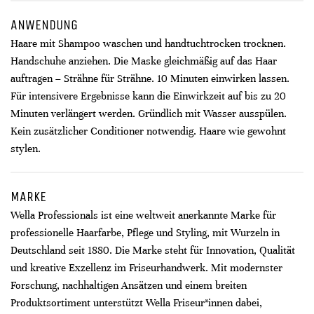
ANWENDUNG
Haare mit Shampoo waschen und handtuchtrocken trocknen.
Handschuhe anziehen. Die Maske gleichmäßig auf das Haar
auftragen – Strähne für Strähne. 10 Minuten einwirken lassen.
Für intensivere Ergebnisse kann die Einwirkzeit auf bis zu 20
Minuten verlängert werden. Gründlich mit Wasser ausspülen.
Kein zusätzlicher Conditioner notwendig. Haare wie gewohnt
stylen.
MARKE
Wella Professionals ist eine weltweit anerkannte Marke für
professionelle Haarfarbe, Pflege und Styling, mit Wurzeln in
Deutschland seit 1880. Die Marke steht für Innovation, Qualität
und kreative Exzellenz im Friseurhandwerk. Mit modernster
Forschung, nachhaltigen Ansätzen und einem breiten
Produktsortiment unterstützt Wella Friseur*innen dabei,