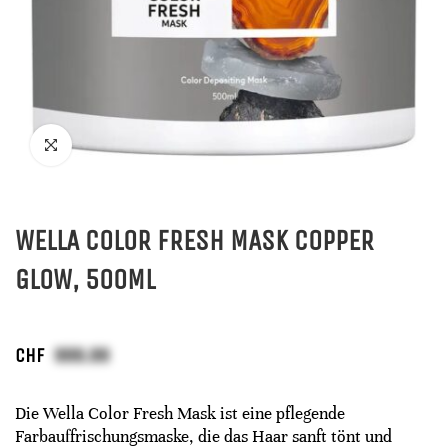
WELLA COLOR FRESH MASK COPPER
GLOW, 500ML
CHF
Die Wella Color Fresh Mask ist eine pflegende
Farbauffrischungsmaske, die das Haar sanft tönt und