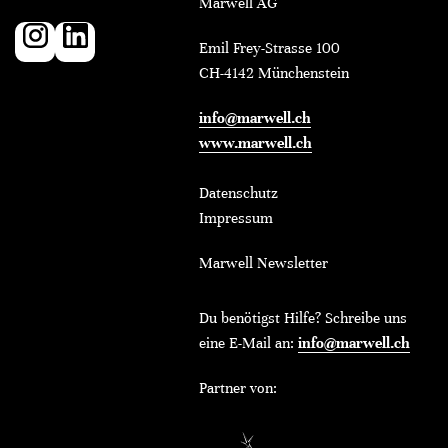
Marwell AG
Emil Frey-Strasse 100
CH-4142 Münchenstein
info@marwell.ch
www.marwell.ch
Datenschutz
Impressum
Marwell Newsletter
Du benötigst Hilfe? Schreibe uns
eine E-Mail an:
info@marwell.ch
Partner von: