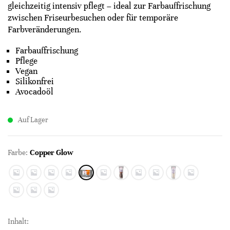
gleichzeitig intensiv pflegt – ideal zur Farbauffrischung
zwischen Friseurbesuchen oder für temporäre
Farbveränderungen.
Farbauffrischung
Pflege
Vegan
Silikonfrei
Avocadoöl
Auf Lager
Farbe:
Copper Glow
Inhalt: