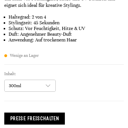
eignet sich ideal für kreative Stylings.​
Haltegrad: 2 von 4
Stylingzeit: 45 Sekunden
Schutz: Vor Feuchtigkeit, Hitze & UV
Duft: Angenehmer Beauty-Duft
Anwendung: Auf trockenem Haar
Wenige an Lager
Inhalt:
PREISE FREISCHALTEN