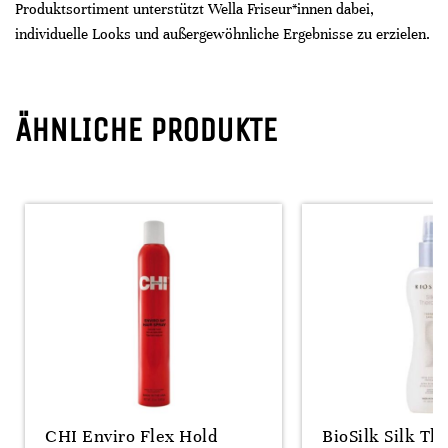
Produktsortiment unterstützt Wella Friseur*innen dabei,
individuelle Looks und außergewöhnliche Ergebnisse zu erzielen.
ÄHNLICHE PRODUKTE
CHI Enviro Flex Hold
BioSilk Silk Th