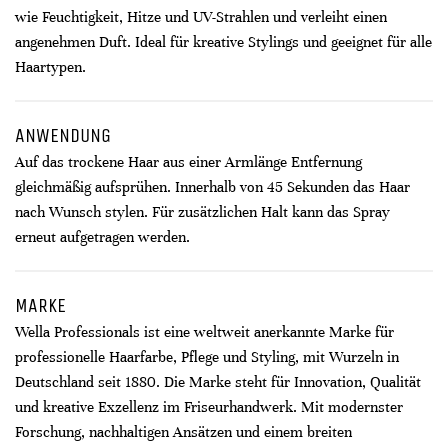
wie Feuchtigkeit, Hitze und UV-Strahlen und verleiht einen
angenehmen Duft. Ideal für kreative Stylings und geeignet für alle
Haartypen.
ANWENDUNG
Auf das trockene Haar aus einer Armlänge Entfernung
gleichmäßig aufsprühen. Innerhalb von 45 Sekunden das Haar
nach Wunsch stylen. Für zusätzlichen Halt kann das Spray
erneut aufgetragen werden.​
MARKE
Wella Professionals ist eine weltweit anerkannte Marke für
professionelle Haarfarbe, Pflege und Styling, mit Wurzeln in
Deutschland seit 1880. Die Marke steht für Innovation, Qualität
und kreative Exzellenz im Friseurhandwerk. Mit modernster
Forschung, nachhaltigen Ansätzen und einem breiten