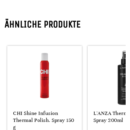
ÄHNLICHE PRODUKTE
CHI Shine Infusion
L'ANZA Therma
Thermal Polish. Spray 150
Spray 200ml
g