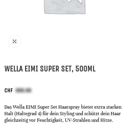
WELLA EIMI SUPER SET, 500ML
CHF
Das Wella EIMI Super Set Haarspray bietet extra starken
Halt (Haltegrad 4) für dein Styling und schützt dein Haar
gleichzeitig vor Feuchtigkeit, UV-Strahlen und Hitze.