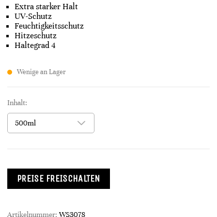
Extra starker Halt
UV-Schutz
Feuchtigkeitsschutz
Hitzeschutz
Haltegrad 4
Wenige an Lager
Inhalt:
PREISE FREISCHALTEN
Artikelnummer:
WS3078