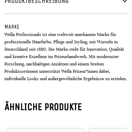
PRODUKTBESCHREIBUNG
MARKE
Wella Professionals ist eine weltweit anerkannte Marke für
professionelle Haarfarbe, Pflege und Styling, mit Wurzeln in
Deutschland seit 1880. Die Marke steht für Innovation, Qualität
und kreative Exzellenz im Friseurhandwerk. Mit modernster
Forschung, nachhaltigen Ansätzen und einem breiten
Produktsortiment unterstützt Wella Friseur*innen dabei,
individuelle Looks und außergewöhnliche Ergebnisse zu erzielen.
ÄHNLICHE PRODUKTE