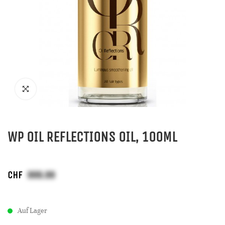
WP OIL REFLECTIONS OIL, 100ML
CHF
Auf Lager