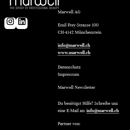
Marwell AG
Emil Frey-Strasse 100
CH-4142 Münchenstein
info@marwell.ch
www.marwell.ch
Datenschutz
Impressum
Marwell Newsletter
Du benötigst Hilfe? Schreibe uns
eine E-Mail an:
info@marwell.ch
Partner von: