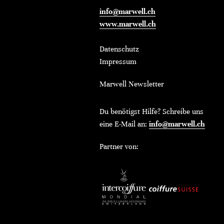
info@marwell.ch
www.marwell.ch
Datenschutz
Impressum
Marwell Newsletter
Du benötigst Hilfe? Schreibe uns
eine E-Mail an:
info@marwell.ch
Partner von: