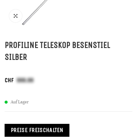
PROFILINE TELESKOP BESENSTIEL
SILBER
CHF
Auf Lager
PREISE FREISCHALTEN