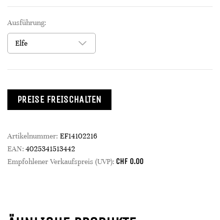
Ausführung:
PREISE FREISCHALTEN
Artikelnummer:
EF14102216
EAN:
4025341513442
CHF
0.00
Empfohlener Verkaufspreis (UVP):