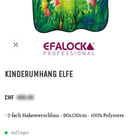
KINDERUMHANG ELFE
CHF
- 2-fach Hakenverschluss - 90x130cm - 100% Polyester
Auf Lager