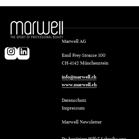
Marwell AG
Emil Frey-Strasse 100
CH-4142 Münchenstein
info@marwell.ch
www.marwell.ch
Datenschutz
Impressum
Marwell Newsletter