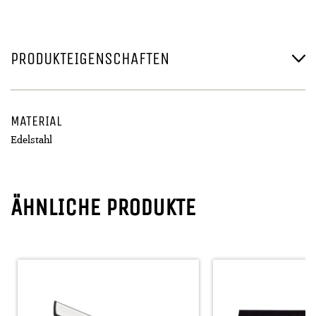
PRODUKTEIGENSCHAFTEN
MATERIAL
Edelstahl
ÄHNLICHE PRODUKTE