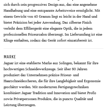
sich durch sein progressives Design aus, das eine angenehme
Handhabung und eine entspannte Arbeitsweise ermöglicht. Mit
einem Gewicht von 40 Gramm liegt es leicht in der Hand und
bietet Präzision bei jeder Anwendung. Das silberne Finish
verleiht dem Effiliergerät eine elegante Optik, die in jedem
professionellen Friseursalon überzeugt. Im Lieferumfang ist eine
Klinge enthalten, sodass das Gerät sofort einsatzbereit ist.
MARKE
Jaguar ist eine etablierte Marke aus Solingen, bekannt für ihre
hochwertigen Schneidewerkzeuge. Seit über 80 Jahren
produziert das Unternehmen präzise Friseur- und
Haarschneidescheren, die für ihre Langlebigkeit und Ergonomie
geschätzt werden. Mit modernsten Fertigungstechniken
kombiniert Jaguar Tradition und Innovation und bietet Profis
sowie Privatpersonen Produkte, die in puncto Qualität und
Leistung überzeugen.