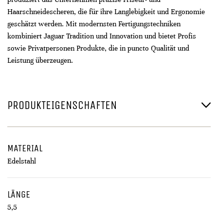
Haarschneidescheren, die für ihre Langlebigkeit und Ergonomie
geschätzt werden. Mit modernsten Fertigungstechniken
kombiniert Jaguar Tradition und Innovation und bietet Profis
sowie Privatpersonen Produkte, die in puncto Qualität und
Leistung überzeugen.
PRODUKTEIGENSCHAFTEN
MATERIAL
Edelstahl
LÄNGE
5,5