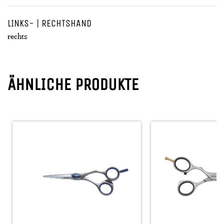
LINKS- | RECHTSHAND
rechts
ÄHNLICHE PRODUKTE