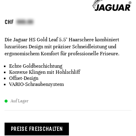
CHF
Die Jaguar HS Gold Leaf 5.5" Haarschere kombiniert
luxuriöses Design mit präziser Schneidleistung und
ergonomischem Komfort für professionelle Friseure.
Echte Goldbeschichtung
Konvexe Klingen mit Hohlschliff
Offset-Design
VARIO-Schraubensystem
Auf Lager
PREISE FREISCHALTEN