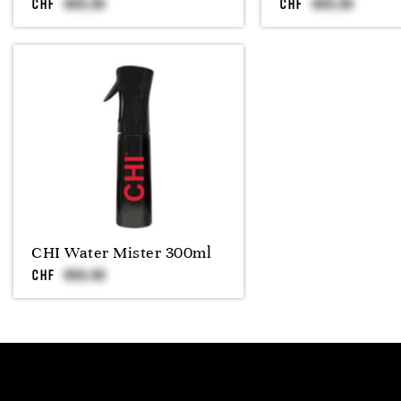
CHF
CHF
CHI Water Mister 300ml
CHF