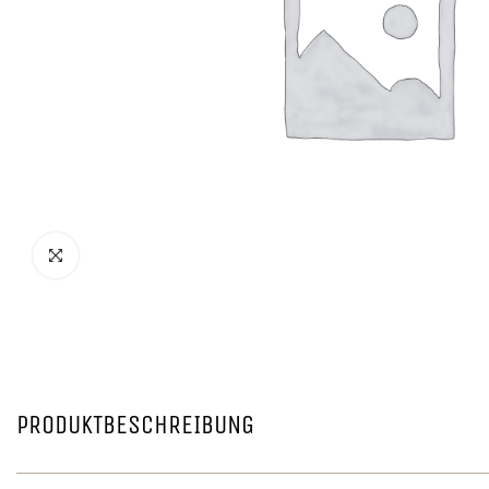
PRODUKTBESCHREIBUNG