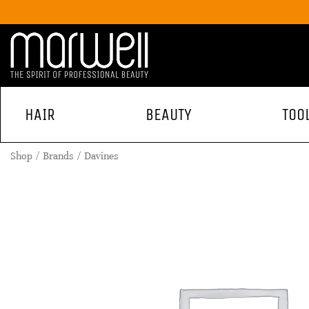
HAIR
BEAUTY
TOO
Shop
Brands
Davines