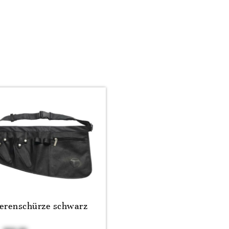
erenschürze schwarz