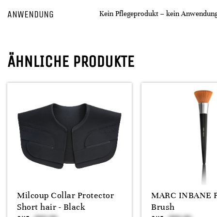
ANWENDUNG
Kein Pflegeprodukt – kein Anwendun
ÄHNLICHE PRODUKTE
Milcoup Collar Protector
MARC INBANE 
Short hair - Black
Brush