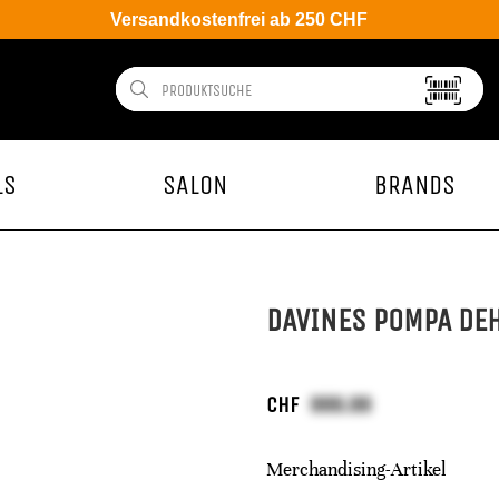
Versandkostenfrei ab 250 CHF
LS
SALON
BRANDS
DAVINES POMPA DEH
CHF
Merchandising-Artikel