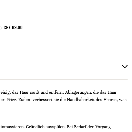
CHF
69.90
):
einigt das Haar sanft und entfernt Ablagerungen, die das Haar
iert Frizz. Zudem verbessert sie die Handhabarkeit des Haares, was
inmassieren. Gründlich ausspülen. Bei Bedarf den Vorgang