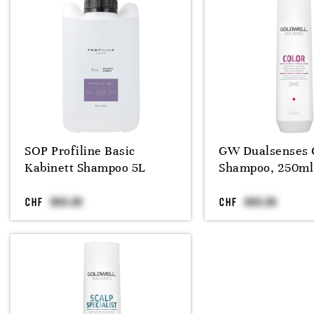
SOP Profiline Basic
GW Dualsenses 
Kabinett Shampoo 5L
Shampoo, 250ml
CHF
CHF