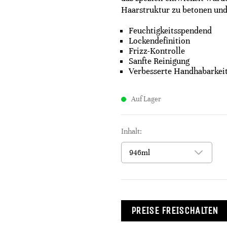
Haarstruktur zu betonen und
Feuchtigkeitsspendend
Lockendefinition
Frizz-Kontrolle
Sanfte Reinigung
Verbesserte Handhabarkei
Auf Lager
Inhalt:
PREISE FREISCHALTEN