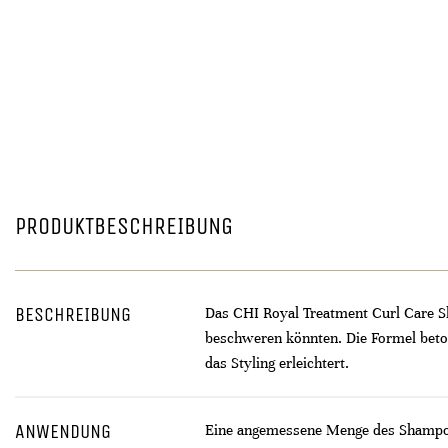
PRODUKTBESCHREIBUNG
BESCHREIBUNG
Das CHI Royal Treatment Curl Care Sh
beschweren könnten. Die Formel beton
das Styling erleichtert.
ANWENDUNG
Eine angemessene Menge des Shampoos 