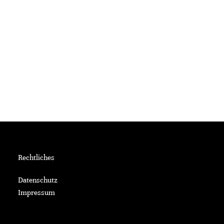
Rechtliches
Datenschutz
Impressum