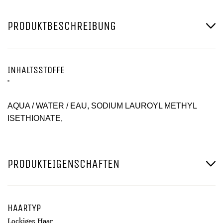
PRODUKTBESCHREIBUNG
INHALTSSTOFFE
"
AQUA / WATER / EAU, SODIUM LAUROYL METHYL
ISETHIONATE,
PRODUKTEIGENSCHAFTEN
HAARTYP
Lockiges Haar