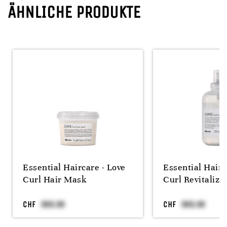
ÄHNLICHE PRODUKTE
Essential Haircare - Love
Essential Hairc
Curl Hair Mask
Curl Revitaliz
CHF
CHF