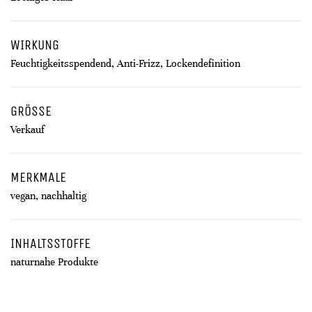
WIRKUNG
Feuchtigkeitsspendend, Anti-Frizz, Lockendefinition
GRÖSSE
Verkauf
MERKMALE
vegan, nachhaltig
INHALTSSTOFFE
naturnahe Produkte