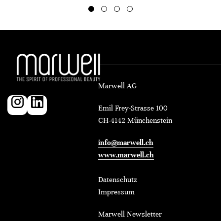
Marwell AG
Emil Frey-Strasse 100
CH-4142 Münchenstein
info@marwell.ch
www.marwell.ch
Datenschutz
Impressum
Marwell Newsletter