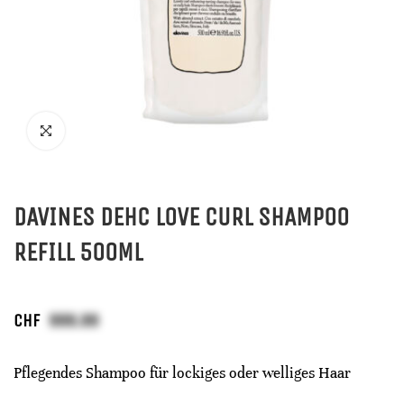
DAVINES DEHC LOVE CURL SHAMPOO
REFILL 500ML
CHF
Pflegendes Shampoo für lockiges oder welliges Haar