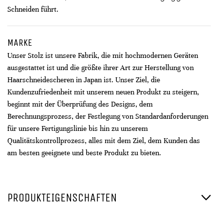
Schneiden führt.
MARKE
Unser Stolz ist unsere Fabrik, die mit hochmodernen Geräten
ausgestattet ist und die größte ihrer Art zur Herstellung von
Haarschneidescheren in Japan ist. Unser Ziel, die
Kundenzufriedenheit mit unserem neuen Produkt zu steigern,
beginnt mit der Überprüfung des Designs, dem
Berechnungsprozess, der Festlegung von Standardanforderungen
für unsere Fertigungslinie bis hin zu unserem
Qualitätskontrollprozess, alles mit dem Ziel, dem Kunden das
am besten geeignete und beste Produkt zu bieten.
PRODUKTEIGENSCHAFTEN