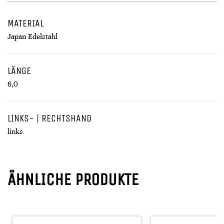
MATERIAL
Japan Edelstahl
LÄNGE
6,0
LINKS- | RECHTSHAND
links
ÄHNLICHE PRODUKTE