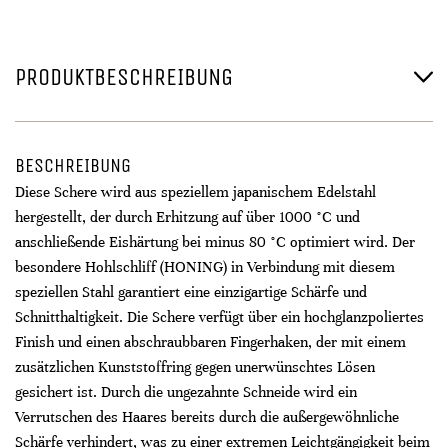
PRODUKTBESCHREIBUNG
BESCHREIBUNG
Diese Schere wird aus speziellem japanischem Edelstahl
hergestellt, der durch Erhitzung auf über 1000 °C und
anschließende Eishärtung bei minus 80 °C optimiert wird. Der
besondere Hohlschliff (HONING) in Verbindung mit diesem
speziellen Stahl garantiert eine einzigartige Schärfe und
Schnitthaltigkeit. Die Schere verfügt über ein hochglanzpoliertes
Finish und einen abschraubbaren Fingerhaken, der mit einem
zusätzlichen Kunststoffring gegen unerwünschtes Lösen
gesichert ist. Durch die ungezahnte Schneide wird ein
Verrutschen des Haares bereits durch die außergewöhnliche
Schärfe verhindert, was zu einer extremen Leichtgängigkeit beim