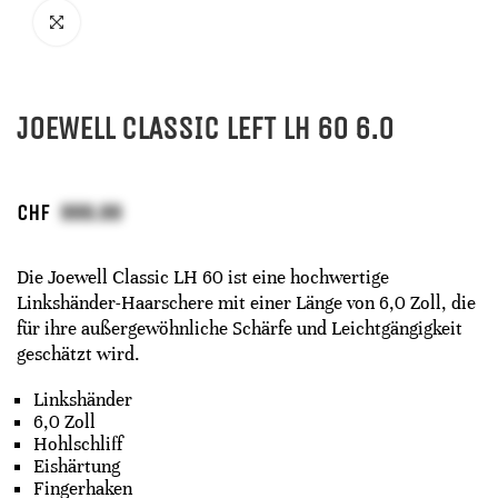
JOEWELL CLASSIC LEFT LH 60 6.0
CHF
Die Joewell Classic LH 60 ist eine hochwertige
Linkshänder-Haarschere mit einer Länge von 6,0 Zoll, die
für ihre außergewöhnliche Schärfe und Leichtgängigkeit
geschätzt wird.
Linkshänder
6,0 Zoll
Hohlschliff
Eishärtung
Fingerhaken