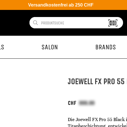
Versandkostenfrei ab 250 CHF
LS
SALON
BRANDS
JOEWELL FX PRO 55
CHF
Die Joewell FX Pro 55 Black 
Titanbeschichtung, entwickel