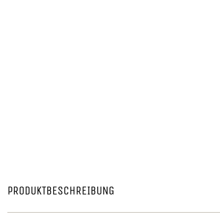
PRODUKTBESCHREIBUNG