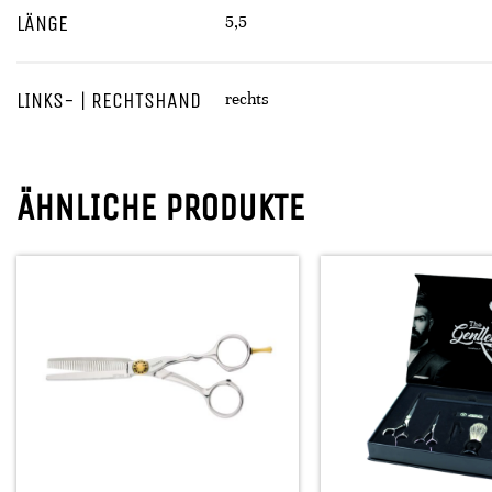
LÄNGE
5,5
LINKS- | RECHTSHAND
rechts
ÄHNLICHE PRODUKTE