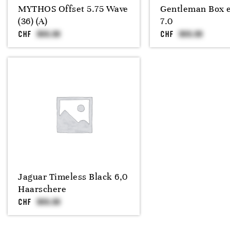
MYTHOS Offset 5.75 Wave
Gentleman Box e
(36) (A)
7.0
CHF
CHF
Jaguar Timeless Black 6,0
Haarschere
CHF