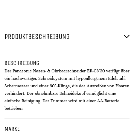
PRODUKTBESCHREIBUNG
BESCHREIBUNG
Der Panasonic Nasen- & Ohrhaarschneider ER-GN30 verfügt über
ein hochwertiges Schneidsystem mit hypoallergenem Edelstahl-
Schermesser und einer 60°-Klinge, die das Ausreißen von Haaren
verhindert. Der abnehmbare Schneidekopf ermöglicht eine
einfache Reinigung. Der Trimmer wird mit einer AA-Batterie
betrieben.
MARKE