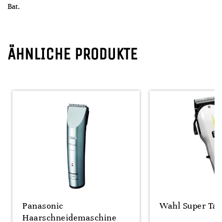
Bat.
ÄHNLICHE PRODUKTE
Panasonic
Wahl Super Tap
Haarschneidemaschine