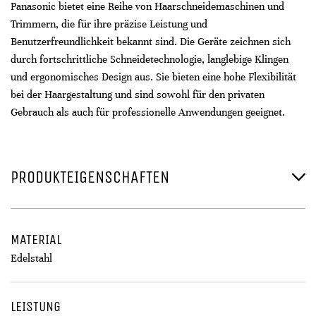
Panasonic bietet eine Reihe von Haarschneidemaschinen und
Trimmern, die für ihre präzise Leistung und
Benutzerfreundlichkeit bekannt sind. Die Geräte zeichnen sich
durch fortschrittliche Schneidetechnologie, langlebige Klingen
und ergonomisches Design aus. Sie bieten eine hohe Flexibilität
bei der Haargestaltung und sind sowohl für den privaten
Gebrauch als auch für professionelle Anwendungen geeignet.
PRODUKTEIGENSCHAFTEN
MATERIAL
Edelstahl
LEISTUNG