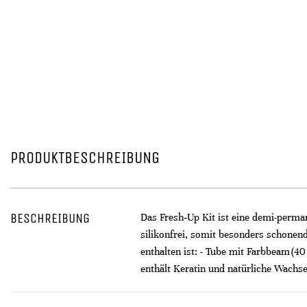
PRODUKTBESCHREIBUNG
BESCHREIBUNG
Das Fresh‑Up Kit ist eine demi-perma
silikonfrei, somit besonders schonend
enthalten ist: - Tube mit Farbbeam (4
enthält Keratin und natürliche Wachse