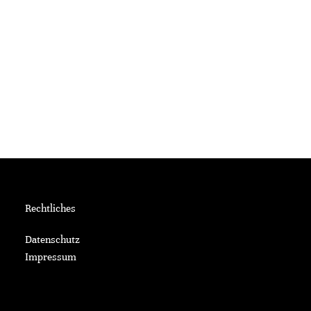
Rechtliches
Datenschutz
Impressum