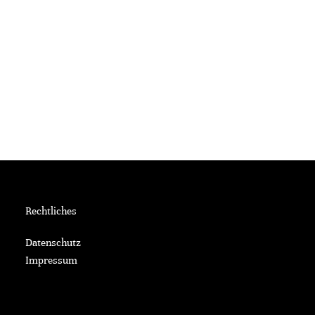
Rechtliches
Datenschutz
Impressum