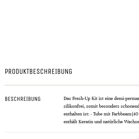
PRODUKTBESCHREIBUNG
BESCHREIBUNG
Das Fresh‑Up Kit ist eine demi-perma
silikonfrei, somit besonders schonend
enthalten ist: - Tube mit Farbbeam (4
enthält Keratin und natürliche Wachse