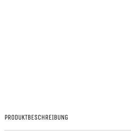
PRODUKTBESCHREIBUNG