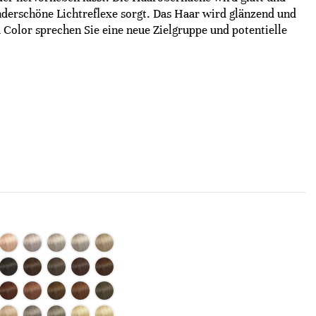
derschöne Lichtreflexe sorgt. Das Haar wird glänzend und
a Color sprechen Sie eine neue Zielgruppe und potentielle