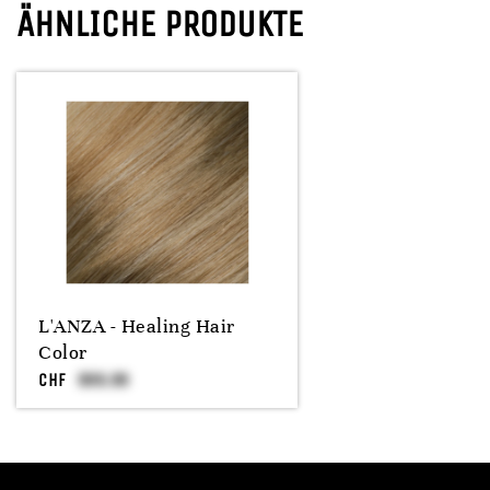
ÄHNLICHE PRODUKTE
L'ANZA - Healing Hair
Color
CHF