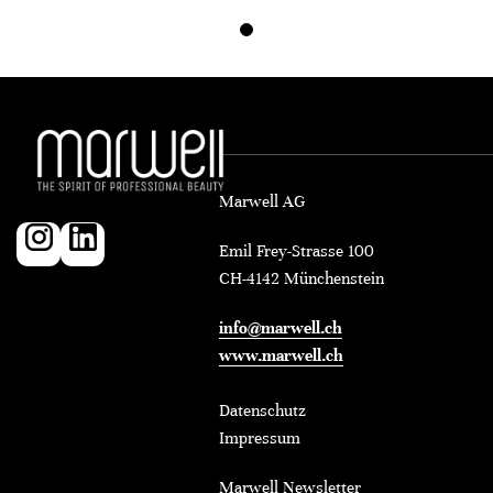
Marwell AG
Emil Frey-Strasse 100
CH-4142 Münchenstein
info@marwell.ch
www.marwell.ch
Datenschutz
Impressum
Marwell Newsletter