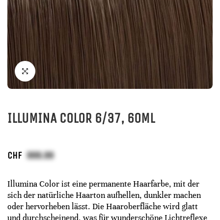
ILLUMINA COLOR 6/37, 60ML
CHF
Illumina Color ist eine permanente Haarfarbe, mit der
sich der natürliche Haarton aufhellen, dunkler machen
oder hervorheben lässt. Die Haaroberfläche wird glatt
und durchscheinend, was für wunderschöne Lichtreflexe