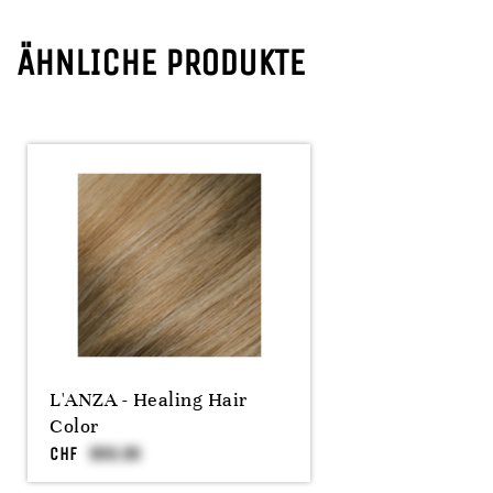
ÄHNLICHE PRODUKTE
L'ANZA - Healing Hair
Color
CHF