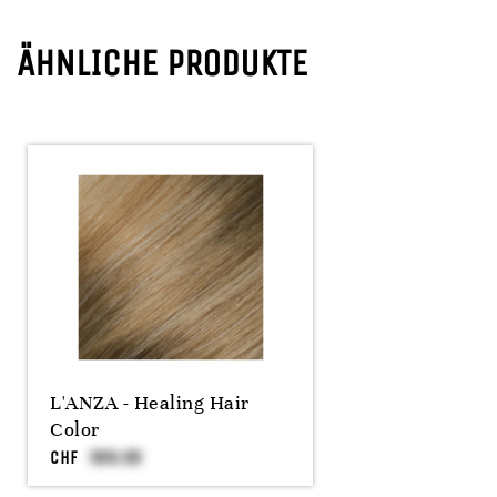
ÄHNLICHE PRODUKTE
L'ANZA - Healing Hair
Color
CHF