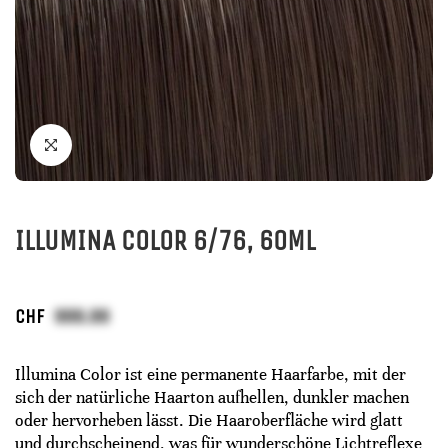
ILLUMINA COLOR 6/76, 60ML
CHF
Illumina Color ist eine permanente Haarfarbe, mit der
sich der natürliche Haarton aufhellen, dunkler machen
oder hervorheben lässt. Die Haaroberfläche wird glatt
und durchscheinend, was für wunderschöne Lichtreflexe