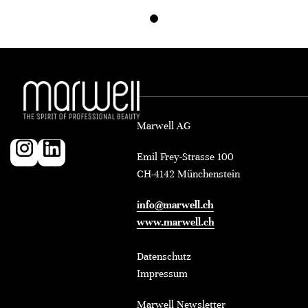
Marwell AG
Emil Frey-Strasse 100
CH-4142 Münchenstein
info@marwell.ch
www.marwell.ch
Datenschutz
Impressum
Marwell Newsletter