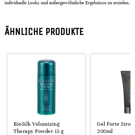
individuelle Looks und außergewöhnliche Ergebnisse zu erzielen.
ÄHNLICHE PRODUKTE
BioSilk Volumizing
Gel Forte Stron
Therapy Powder 15 g
200ml