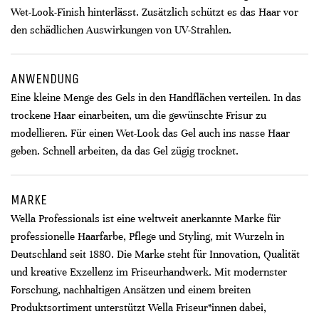
Wet-Look-Finish hinterlässt. Zusätzlich schützt es das Haar vor
den schädlichen Auswirkungen von UV-Strahlen.
ANWENDUNG
Eine kleine Menge des Gels in den Handflächen verteilen. In das
trockene Haar einarbeiten, um die gewünschte Frisur zu
modellieren. Für einen Wet-Look das Gel auch ins nasse Haar
geben. Schnell arbeiten, da das Gel zügig trocknet.
MARKE
Wella Professionals ist eine weltweit anerkannte Marke für
professionelle Haarfarbe, Pflege und Styling, mit Wurzeln in
Deutschland seit 1880. Die Marke steht für Innovation, Qualität
und kreative Exzellenz im Friseurhandwerk. Mit modernster
Forschung, nachhaltigen Ansätzen und einem breiten
Produktsortiment unterstützt Wella Friseur*innen dabei,