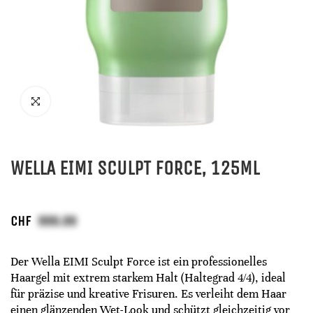
WELLA EIMI SCULPT FORCE, 125ML
CHF
Der Wella EIMI Sculpt Force ist ein professionelles
Haargel mit extrem starkem Halt (Haltegrad 4/4), ideal
für präzise und kreative Frisuren. Es verleiht dem Haar
einen glänzenden Wet-Look und schützt gleichzeitig vor