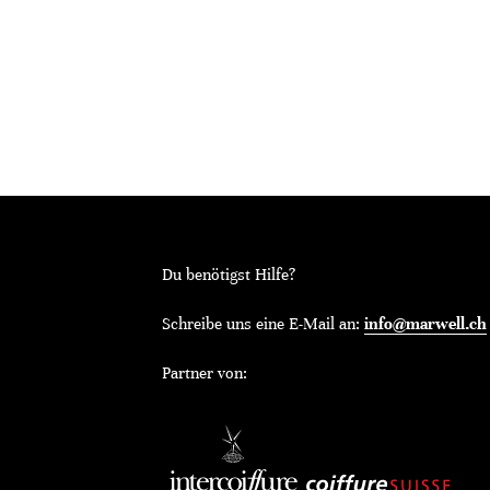
Du benötigst Hilfe?
Schreibe uns eine E-Mail an:
info@marwell.ch
Partner von: