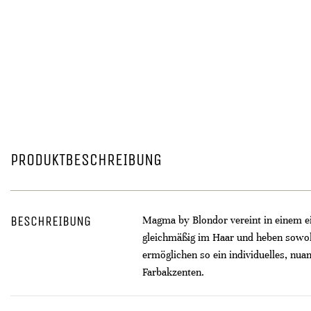
PRODUKTBESCHREIBUNG
BESCHREIBUNG
Magma by Blondor vereint in einem ein
gleichmäßig im Haar und heben sowohl
ermöglichen so ein individuelles, nuan
Farbakzenten.