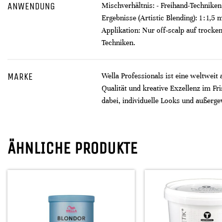
ANWENDUNG
Mischverhältnis: - Freihand-Techniken: 1
Ergebnisse (Artistic Blending): 1 : 1
Applikation: Nur off‑scalp auf trock
Techniken.
MARKE
Wella Professionals ist eine weltweit
Qualität und kreative Exzellenz im F
dabei, individuelle Looks und außerge
ÄHNLICHE PRODUKTE