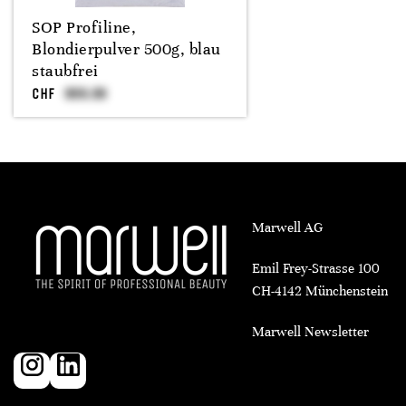
SOP Profiline,
Blondierpulver 500g, blau
staubfrei
CHF
Marwell AG
Emil Frey-Strasse 100
CH-4142 Münchenstein
Marwell Newsletter