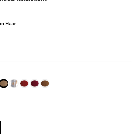
tem Haar