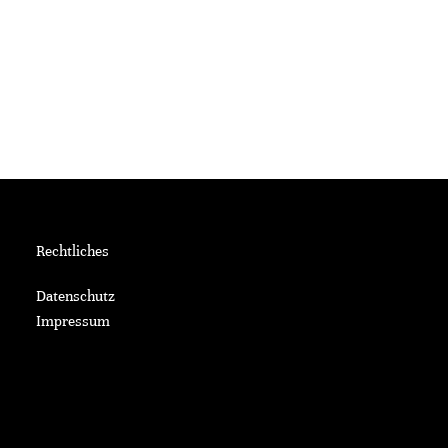
Rechtliches
Datenschutz
Impressum