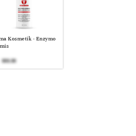
ma Kosmetik - Enzymo
mis