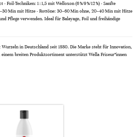
 - Foil-Techniken: 1 : 1,5 mit Welloxon (6 %/9 %/12 %) - Sanfte
, 15–30 Min mit Hitze - Rottöne: 30–60 Min ohne, 20–40 Min mit Hitze
d Pflege verwenden. Ideal für Balayage, Foil und freihändige
t Wurzeln in Deutschland seit 1880. Die Marke steht für Innovation,
 einem breiten Produktsortiment unterstützt Wella Friseur*innen