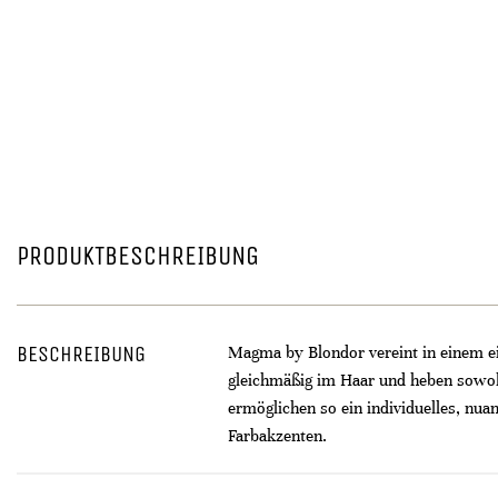
PRODUKTBESCHREIBUNG
BESCHREIBUNG
Magma by Blondor vereint in einem ein
gleichmäßig im Haar und heben sowohl
ermöglichen so ein individuelles, nuan
Farbakzenten.