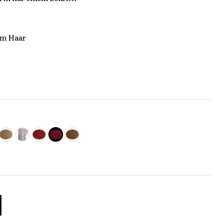
tem Haar