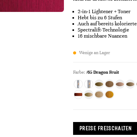
2‑in‑1 Lightener + Toner
Hebt bis zu 6 Stufen
Auch auf bereits kolorier
Spectralift-Technologie
16 mischbare Nuancen
Wenige an Lager
Farbe:
/65 Dragon Fruit
PREISE FREISCHALTEN