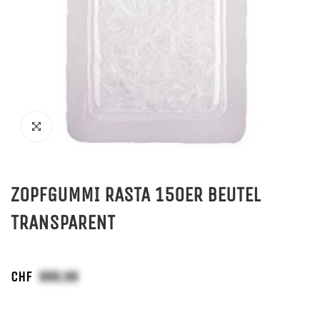
ZOPFGUMMI RASTA 150ER BEUTEL
TRANSPARENT
CHF