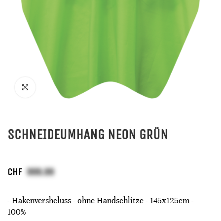
SCHNEIDEUMHANG NEON GRÜN
CHF
- Hakenvershcluss - ohne Handschlitze - 145x125cm -
100%