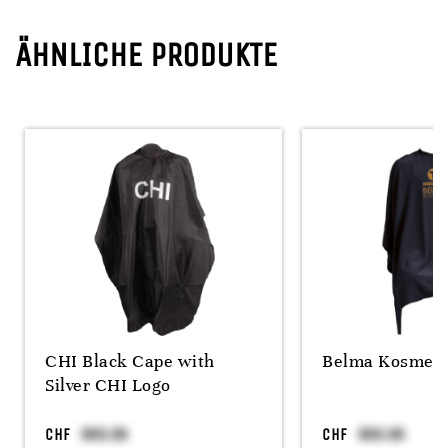
ÄHNLICHE PRODUKTE
CHI Black Cape with
Belma Kosmet
Silver CHI Logo
CHF
CHF