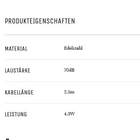
PRODUKTEIGENSCHAFTEN
MATERIAL
Edelstahl
LAUSTÄRKE
70dB
KABELLÄNGE
2.5m
LEISTUNG
4.3W