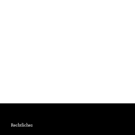
Rechtliches