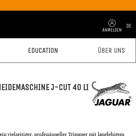
DE
ANMELDEN
EDUCATION
ÜBER UNS
EIDEMASCHINE J-CUT 40 LI
in vielseitiger, professioneller Trimmer mit langlebigem