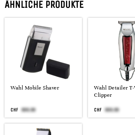
ÄHNLICHE PRODUKTE
Wahl Mobile Shaver
Wahl Detailer T
Clipper
CHF
CHF