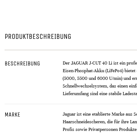
PRODUKTBESCHREIBUNG
BESCHREIBUNG
Der JAGUAR J-CUT 40 Li ist ein profe
Eisen-Phosphat-Akku (LiFePo4) bietet
(5000, 5500 und 6000 U/min) und ermö
Schnellwechselsystem, das einen einf
Lieferumfang sind eine stabile Ladest
MARKE
Jaguar ist eine etablierte Marke aus 
Haarschneidescheren, die für ihre La
Profis sowie Privatpersonen Produkte,