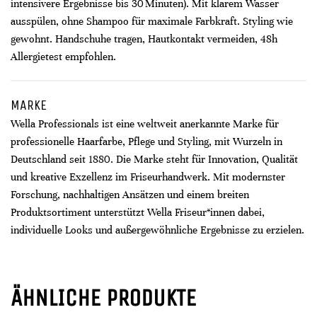
intensivere Ergebnisse bis 30 Minuten). Mit klarem Wasser
ausspülen, ohne Shampoo für maximale Farbkraft. Styling wie
gewohnt. Handschuhe tragen, Hautkontakt vermeiden, 48h
Allergietest empfohlen.
MARKE
Wella Professionals ist eine weltweit anerkannte Marke für
professionelle Haarfarbe, Pflege und Styling, mit Wurzeln in
Deutschland seit 1880. Die Marke steht für Innovation, Qualität
und kreative Exzellenz im Friseurhandwerk. Mit modernster
Forschung, nachhaltigen Ansätzen und einem breiten
Produktsortiment unterstützt Wella Friseur*innen dabei,
individuelle Looks und außergewöhnliche Ergebnisse zu erzielen.
ÄHNLICHE PRODUKTE