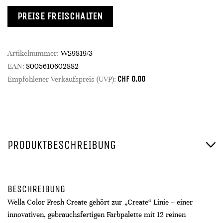
PREISE FREISCHALTEN
Artikelnummer:
WS9819/3
EAN:
8005610602882
CHF
0.00
Empfohlener Verkaufspreis (UVP):
PRODUKTBESCHREIBUNG
BESCHREIBUNG
Wella Color Fresh Create gehört zur „Create“ Linie – einer
innovativen, gebrauchsfertigen Farbpalette mit 12 reinen