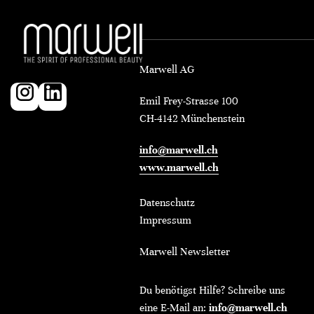
Marwell AG
Emil Frey-Strasse 100
CH-4142 Münchenstein
info@marwell.ch
www.marwell.ch
Datenschutz
Impressum
Marwell Newsletter
Du benötigst Hilfe? Schreibe uns
eine E-Mail an:
info@marwell.ch