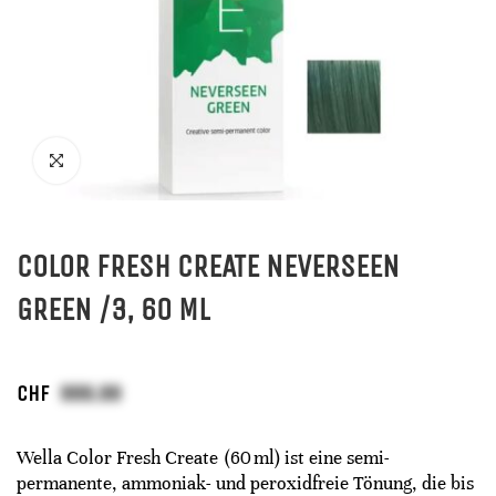
COLOR FRESH CREATE NEVERSEEN
GREEN /3, 60 ML
CHF
Wella Color Fresh Create (60 ml) ist eine semi-
permanente, ammoniak- und peroxidfreie Tönung, die bis