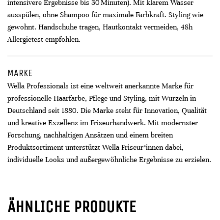
intensivere Ergebnisse bis 30 Minuten). Mit klarem Wasser
ausspülen, ohne Shampoo für maximale Farbkraft. Styling wie
gewohnt. Handschuhe tragen, Hautkontakt vermeiden, 48h
Allergietest empfohlen.
MARKE
Wella Professionals ist eine weltweit anerkannte Marke für
professionelle Haarfarbe, Pflege und Styling, mit Wurzeln in
Deutschland seit 1880. Die Marke steht für Innovation, Qualität
und kreative Exzellenz im Friseurhandwerk. Mit modernster
Forschung, nachhaltigen Ansätzen und einem breiten
Produktsortiment unterstützt Wella Friseur*innen dabei,
individuelle Looks und außergewöhnliche Ergebnisse zu erzielen.
ÄHNLICHE PRODUKTE