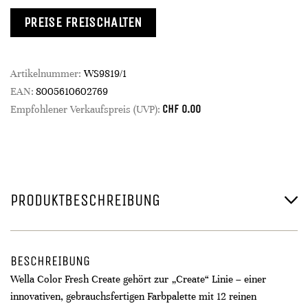
PREISE FREISCHALTEN
Artikelnummer:
WS9819/1
EAN:
8005610602769
CHF
0.00
Empfohlener Verkaufspreis (UVP):
PRODUKTBESCHREIBUNG
BESCHREIBUNG
Wella Color Fresh Create gehört zur „Create“ Linie – einer
innovativen, gebrauchsfertigen Farbpalette mit 12 reinen