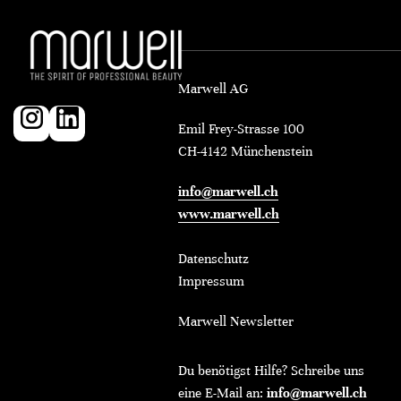
Marwell AG
Emil Frey-Strasse 100
CH-4142 Münchenstein
info@marwell.ch
www.marwell.ch
Datenschutz
Impressum
Marwell Newsletter
Du benötigst Hilfe? Schreibe uns
eine E-Mail an:
info@marwell.ch