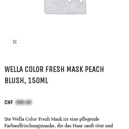
WELLA COLOR FRESH MASK PEACH
BLUSH, 150ML
CHF
Die Wella Color Fresh Mask ist eine pflegende
Farbauffrischungsmaske, die das Haar sanft tönt und