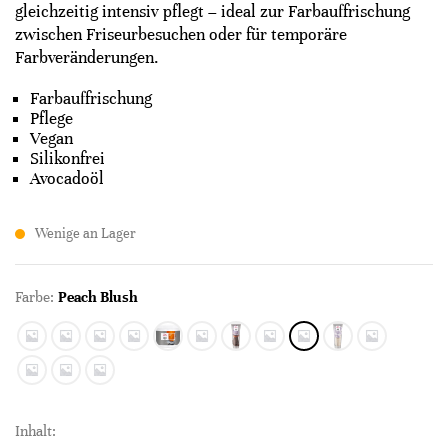
gleichzeitig intensiv pflegt – ideal zur Farbauffrischung
zwischen Friseurbesuchen oder für temporäre
Farbveränderungen.
Farbauffrischung
Pflege
Vegan
Silikonfrei
Avocadoöl
Wenige an Lager
Farbe:
Peach Blush
Inhalt: