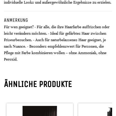
individuelle Looks und außergewöhnliche Ergebnisse zu erzielen.
ANMERKUNG
Für wen geeignet? - Für alle, die ihre Haarfarbe auffrischen oder
leicht verändern möchten. - Ideal für gefärbtes Haar zwischen
Friseurbesuchen. - Auch für naturbelassenes Haar geeignet, je
nach Nuance. - Besonders empfehlenswert für Personen, die
Pflege mit Farbe kombinieren wollen – ohne Ammoniak, ohne
Peroxid.
ÄHNLICHE PRODUKTE