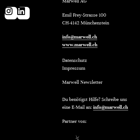
Marwell AG
Emil Frey-Strasse 100
CH-4142 Münchenstein
info@marwell.ch
www.marwell.ch
Datenschutz
Impressum
Marwell Newsletter
Du benötigst Hilfe? Schreibe uns
eine E-Mail an:
info@marwell.ch
Partner von: