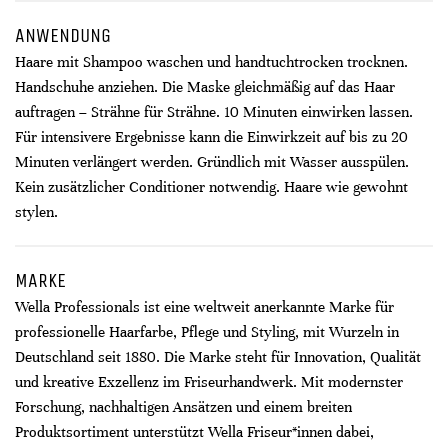
ANWENDUNG
Haare mit Shampoo waschen und handtuchtrocken trocknen.
Handschuhe anziehen. Die Maske gleichmäßig auf das Haar
auftragen – Strähne für Strähne. 10 Minuten einwirken lassen.
Für intensivere Ergebnisse kann die Einwirkzeit auf bis zu 20
Minuten verlängert werden. Gründlich mit Wasser ausspülen.
Kein zusätzlicher Conditioner notwendig. Haare wie gewohnt
stylen.
MARKE
Wella Professionals ist eine weltweit anerkannte Marke für
professionelle Haarfarbe, Pflege und Styling, mit Wurzeln in
Deutschland seit 1880. Die Marke steht für Innovation, Qualität
und kreative Exzellenz im Friseurhandwerk. Mit modernster
Forschung, nachhaltigen Ansätzen und einem breiten
Produktsortiment unterstützt Wella Friseur*innen dabei,