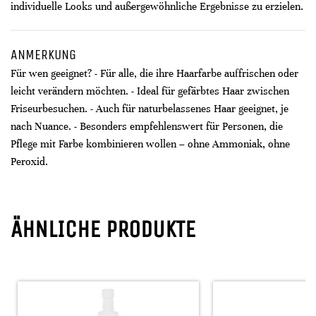
individuelle Looks und außergewöhnliche Ergebnisse zu erzielen.
ANMERKUNG
Für wen geeignet? - Für alle, die ihre Haarfarbe auffrischen oder
leicht verändern möchten. - Ideal für gefärbtes Haar zwischen
Friseurbesuchen. - Auch für naturbelassenes Haar geeignet, je
nach Nuance. - Besonders empfehlenswert für Personen, die
Pflege mit Farbe kombinieren wollen – ohne Ammoniak, ohne
Peroxid.
ÄHNLICHE PRODUKTE