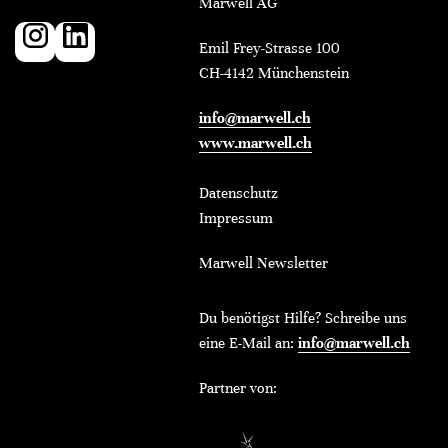
Marwell AG
Emil Frey-Strasse 100
CH-4142 Münchenstein
info@marwell.ch
www.marwell.ch
Datenschutz
Impressum
Marwell Newsletter
Du benötigst Hilfe? Schreibe uns
eine E-Mail an:
info@marwell.ch
Partner von: