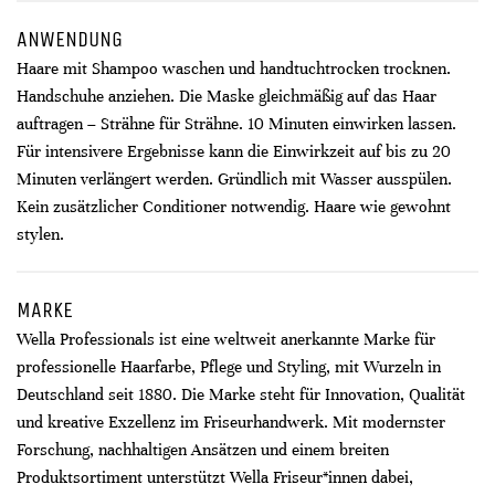
ANWENDUNG
Haare mit Shampoo waschen und handtuchtrocken trocknen.
Handschuhe anziehen. Die Maske gleichmäßig auf das Haar
auftragen – Strähne für Strähne. 10 Minuten einwirken lassen.
Für intensivere Ergebnisse kann die Einwirkzeit auf bis zu 20
Minuten verlängert werden. Gründlich mit Wasser ausspülen.
Kein zusätzlicher Conditioner notwendig. Haare wie gewohnt
stylen.
MARKE
Wella Professionals ist eine weltweit anerkannte Marke für
professionelle Haarfarbe, Pflege und Styling, mit Wurzeln in
Deutschland seit 1880. Die Marke steht für Innovation, Qualität
und kreative Exzellenz im Friseurhandwerk. Mit modernster
Forschung, nachhaltigen Ansätzen und einem breiten
Produktsortiment unterstützt Wella Friseur*innen dabei,