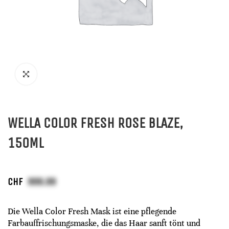
WELLA COLOR FRESH ROSE BLAZE,
150ML
CHF
Die Wella Color Fresh Mask ist eine pflegende
Farbauffrischungsmaske, die das Haar sanft tönt und