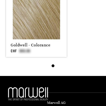
Goldwell - Colorance
CHF
Marwell AG