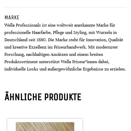
MARKE
Wella Professionals ist eine weltweit anerkannte Marke für
professionelle Haarfarbe, Pflege und Styling, mit Wurzeln in
Deutschland seit 1880. Die Marke steht für Innovation, Qualität
und kreative Exzellenz im Friseurhandwerk. Mit modernster
Forschung, nachhaltigen Ansätzen und einem breiten
Produktsortiment unterstützt Wella Friseur*innen dabei,
individuelle Looks und außergewöhnliche Ergebnisse zu erzielen.
ÄHNLICHE PRODUKTE