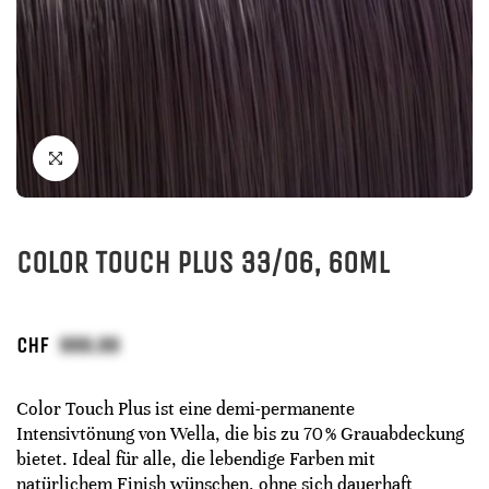
COLOR TOUCH PLUS 33/06, 60ML
CHF
Color Touch Plus ist eine demi-permanente
Intensivtönung von Wella, die bis zu 70 % Grauabdeckung
bietet. Ideal für alle, die lebendige Farben mit
natürlichem Finish wünschen, ohne sich dauerhaft