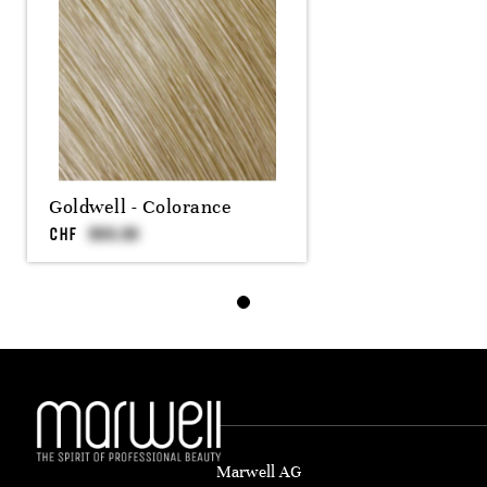
Goldwell - Colorance
CHF
Marwell AG