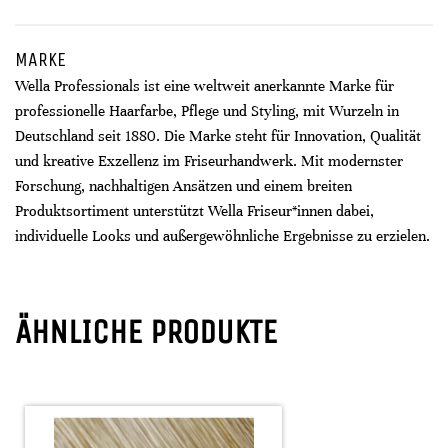
MARKE
Wella Professionals ist eine weltweit anerkannte Marke für
professionelle Haarfarbe, Pflege und Styling, mit Wurzeln in
Deutschland seit 1880. Die Marke steht für Innovation, Qualität
und kreative Exzellenz im Friseurhandwerk. Mit modernster
Forschung, nachhaltigen Ansätzen und einem breiten
Produktsortiment unterstützt Wella Friseur*innen dabei,
individuelle Looks und außergewöhnliche Ergebnisse zu erzielen.
ÄHNLICHE PRODUKTE