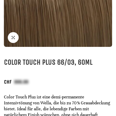
COLOR TOUCH PLUS 66/03, 60ML
CHF
Color Touch Plus ist eine demi-permanente
Intensivtönung von Wella, die bis zu 70 % Grauabdeckung
bietet. Ideal für alle, die lebendige Farben mit
natürlichem Finish wünschen, ohne sich dauerhaft