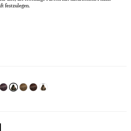
t festzulegen.