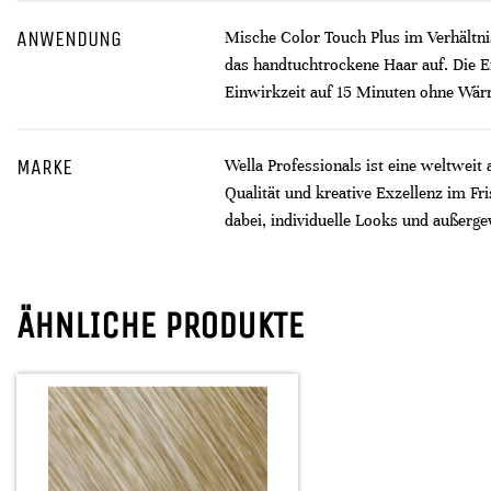
ANWENDUNG
Mische Color Touch Plus im Verhältni
das handtuchtrockene Haar auf. Die 
Einwirkzeit auf 15 Minuten ohne Wär
MARKE
Wella Professionals ist eine weltweit
Qualität und kreative Exzellenz im F
dabei, individuelle Looks und außerge
ÄHNLICHE PRODUKTE