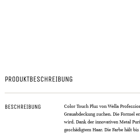
PRODUKTBESCHREIBUNG
BESCHREIBUNG
Color Touch Plus von Wella Profession
Grauabdeckung suchen. Die Formel ent
wird. Dank der innovativen Metal Pur
geschädigtem Haar. Die Farbe hält bi