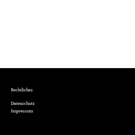
Rechtliches
Datenschutz
Impressum