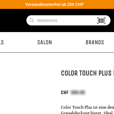
Versandkostenfrei ab 250 CHF
LS
SALON
BRANDS
COLOR TOUCH PLUS 
CHF
Color Touch Plus ist eine de
Grauabdeckung bietet. Ideal 