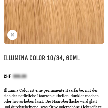
ILLUMINA COLOR 10/34, 60ML
CHF
Illumina Color ist eine permanente Haarfarbe, mit der
sich der natürliche Haarton aufhellen, dunkler machen
oder hervorheben lässt. Die Haaroberfläche wird glatt
und durchscheinend, was für wunderschöne Lichtreflexe