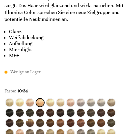
sorgt. Das Haar wird glänzend und wirkt natürlich. Mit
Illumina Color sprechen Sie eine neue Zielgruppe und
potentielle Neukundinnen an.
Glanz
Weißabdeckung
Aufhellung
Microlight
ME+
Wenige an Lager
Farbe:
10/34