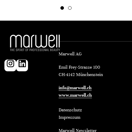
Marwell AG
Emil Frey-Strasse 100
CH-4142 Münchenstein
info@marwell.ch
www.marwell.ch
Datenschutz
Impressum
Marwell Newsletter