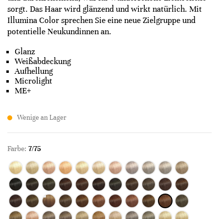
sorgt. Das Haar wird glänzend und wirkt natürlich. Mit
Illumina Color sprechen Sie eine neue Zielgruppe und
potentielle Neukundinnen an.
Glanz
Weißabdeckung
Aufhellung
Microlight
ME+
Wenige an Lager
Farbe:
7/75