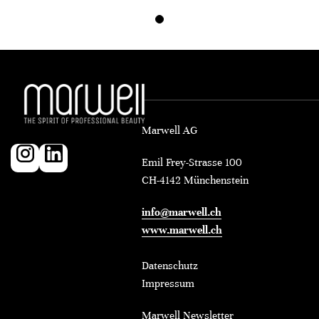
Marwell AG
Emil Frey-Strasse 100
CH-4142 Münchenstein
info@marwell.ch
www.marwell.ch
Datenschutz
Impressum
Marwell Newsletter