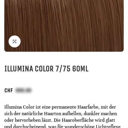
ILLUMINA COLOR 7/75 60ML
CHF
Illumina Color ist eine permanente Haarfarbe, mit der
sich der natürliche Haarton aufhellen, dunkler machen
oder hervorheben lässt. Die Haaroberfläche wird glatt
und durchscheinend, was für wunderschöne Lichtreflexe