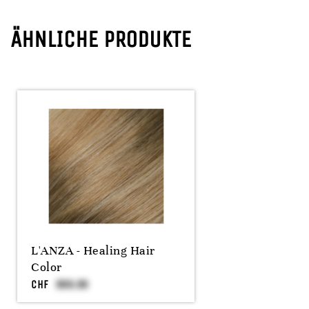
ÄHNLICHE PRODUKTE
L'ANZA - Healing Hair
Color
CHF