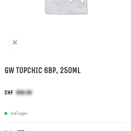
GW TOPCHIC 6BP, 250ML
CHF
Auf Lager