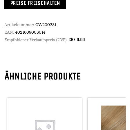
PREISE FREISCHALTEN
Artikelnummer:
GW200281
EAN:
4021609003014
CHF
0.00
Empfohlener Verkaufspreis (UVP):
ÄHNLICHE PRODUKTE