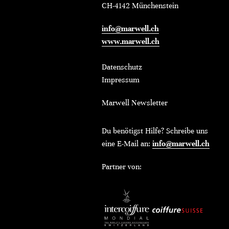
CH-4142 Münchenstein
info@marwell.ch
www.marwell.ch
Datenschutz
Impressum
Marwell Newsletter
Du benötigst Hilfe? Schreibe uns
eine E-Mail an:
info@marwell.ch
Partner von: