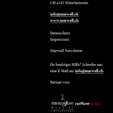
CH-4142 Münchenstein
info@marwell.ch
www.marwell.ch
Datenschutz
Impressum
Marwell Newsletter
Du benötigst Hilfe? Schreibe uns
eine E-Mail an:
info@marwell.ch
Partner von: