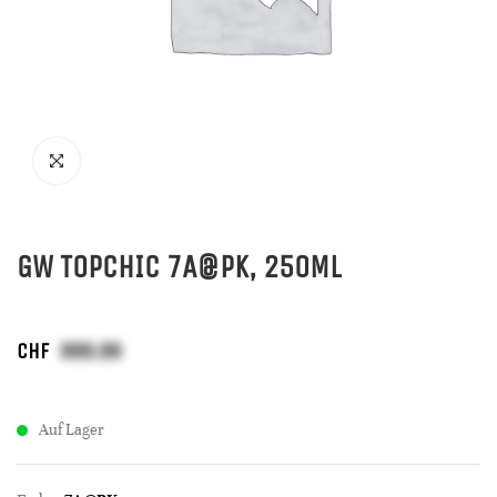
GW TOPCHIC 7A@PK, 250ML
CHF
Auf Lager