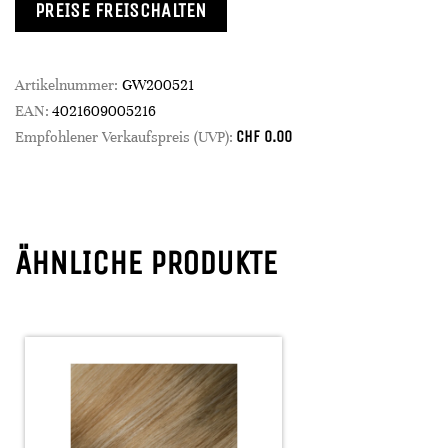
PREISE FREISCHALTEN
Artikelnummer:
GW200521
EAN:
4021609005216
CHF
0.00
Empfohlener Verkaufspreis (UVP):
ÄHNLICHE PRODUKTE