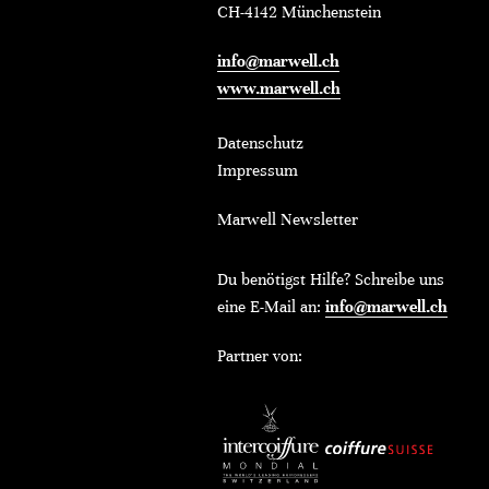
CH-4142 Münchenstein
info@marwell.ch
www.marwell.ch
Datenschutz
Impressum
Marwell Newsletter
Du benötigst Hilfe? Schreibe uns
eine E-Mail an:
info@marwell.ch
Partner von: