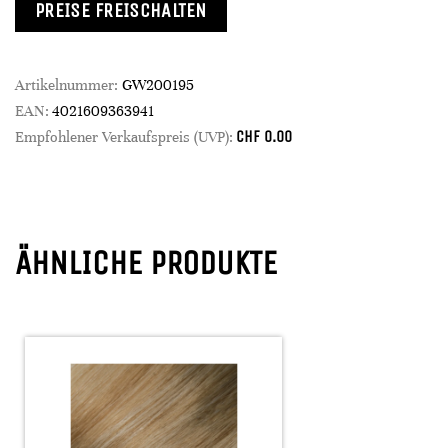
PREISE FREISCHALTEN
Artikelnummer:
GW200195
EAN:
4021609363941
CHF
0.00
Empfohlener Verkaufspreis (UVP):
ÄHNLICHE PRODUKTE