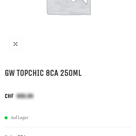
GW TOPCHIC 8CA 250ML
CHF
Auf Lager